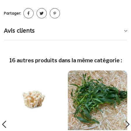
Partager:
Avis clients
16 autres produits dans la même catégorie :