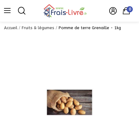
0
Accueil
Fruits & légumes
Pomme de terre Grenaille - 1kg