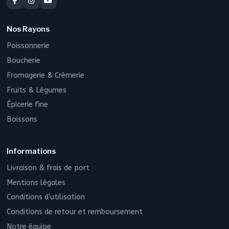
Nos Rayons
Poissonnerie
Boucherie
Fromagerie & Crémerie
Fruits & Légumes
Épicerie fine
Boissons
Informations
Livraison & frais de port
Mentions légales
Conditions d'utilisation
Conditions de retour et remboursement
Notre équipe