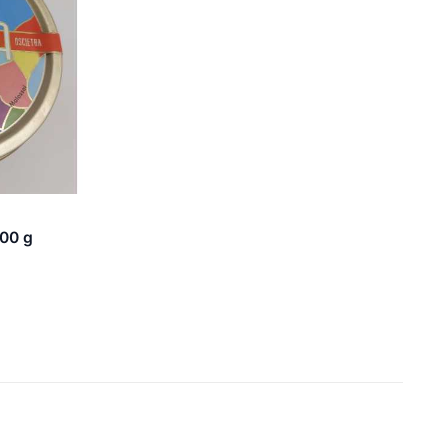
100 g