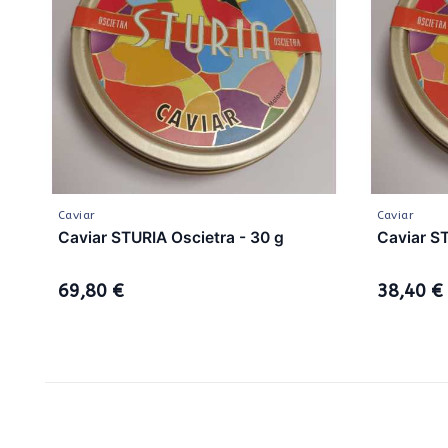
Caviar
Caviar
Caviar STURIA Oscietra - 30 g
Caviar ST
69,80 €
38,40 €