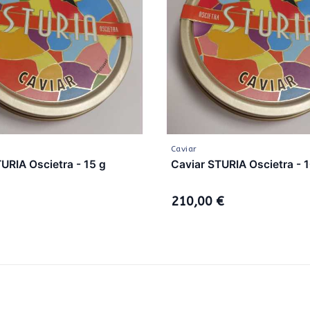
Caviar
URIA Oscietra - 15 g
Caviar STURIA Oscietra - 
210,00 €