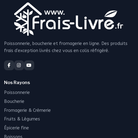
Poissonnerie, boucherie et fromagerie en ligne. Des produits
frais d'exception livrés chez vous en colis réfrigéré.
Nos Rayons
Poissonnerie
Boucherie
Fromagerie & Crémerie
Fruits & Légumes
Épicerie fine
Boissons