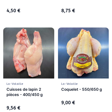
4,50 €
8,75 €
La-Volaille
La-Volaille
Cuisses de lapin 2
Coquelet - 550/650 g
pièces - 400/450 g
9,00 €
9,56 €