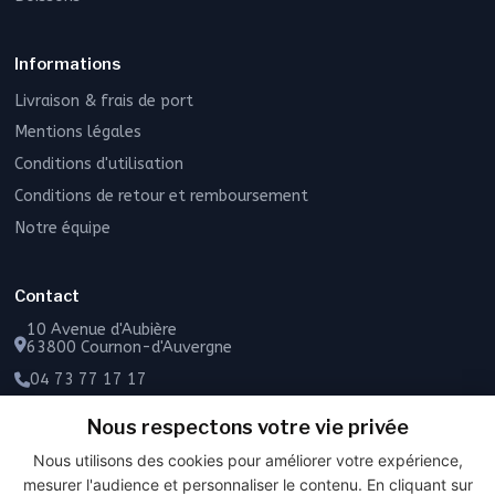
Informations
Livraison & frais de port
Mentions légales
Conditions d'utilisation
Conditions de retour et remboursement
Notre équipe
Contact
10 Avenue d'Aubière
63800 Cournon-d'Auvergne
04 73 77 17 17
06 49 55 43 72
Nous respectons votre vie privée
Contactez-nous
Nous utilisons des cookies pour améliorer votre expérience,
mesurer l'audience et personnaliser le contenu. En cliquant sur