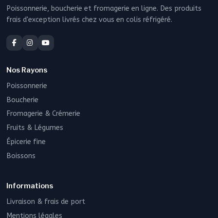
Poissonnerie, boucherie et fromagerie en ligne. Des produits
frais d'exception livrés chez vous en colis réfrigéré.
Nos Rayons
Poissonnerie
Boucherie
Fromagerie & Crémerie
Fruits & Légumes
Épicerie fine
Boissons
Informations
Livraison & frais de port
Mentions légales