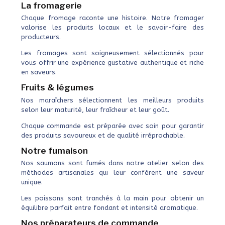
La fromagerie
Chaque fromage raconte une histoire. Notre fromager
valorise les produits locaux et le savoir-faire des
producteurs.
Les fromages sont soigneusement sélectionnés pour
vous offrir une expérience gustative authentique et riche
en saveurs.
Fruits & légumes
Nos maraîchers sélectionnent les meilleurs produits
selon leur maturité, leur fraîcheur et leur goût.
Chaque commande est préparée avec soin pour garantir
des produits savoureux et de qualité irréprochable.
Notre fumaison
Nos saumons sont fumés dans notre atelier selon des
méthodes artisanales qui leur confèrent une saveur
unique.
Les poissons sont tranchés à la main pour obtenir un
équilibre parfait entre fondant et intensité aromatique.
Nos préparateurs de commande