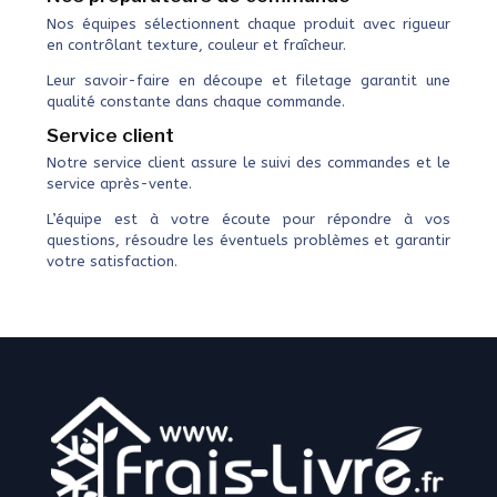
Nos équipes sélectionnent chaque produit avec rigueur
en contrôlant texture, couleur et fraîcheur.
Leur savoir-faire en découpe et filetage garantit une
qualité constante dans chaque commande.
Service client
Notre service client assure le suivi des commandes et le
service après-vente.
L’équipe est à votre écoute pour répondre à vos
questions, résoudre les éventuels problèmes et garantir
votre satisfaction.