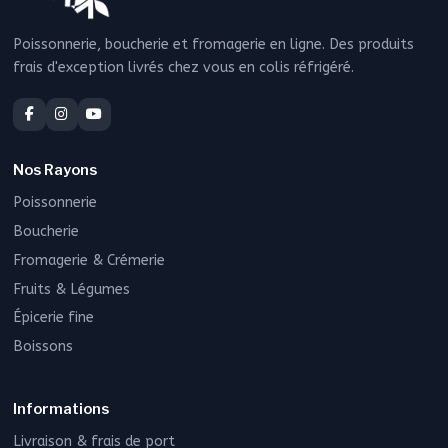
Poissonnerie, boucherie et fromagerie en ligne. Des produits
frais d'exception livrés chez vous en colis réfrigéré.
Nos Rayons
Poissonnerie
Boucherie
Fromagerie & Crémerie
Fruits & Légumes
Épicerie fine
Boissons
Informations
Livraison & frais de port