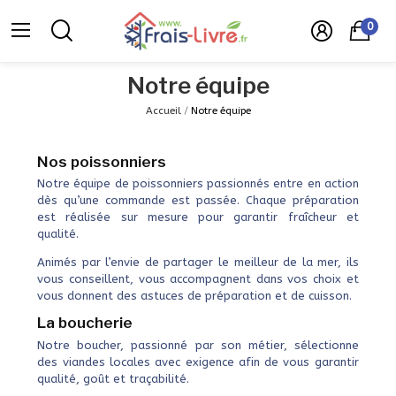
0
Notre équipe
Accueil
Notre équipe
Nos poissonniers
Notre équipe de poissonniers passionnés entre en action
dès qu’une commande est passée. Chaque préparation
est réalisée sur mesure pour garantir fraîcheur et
qualité.
Animés par l’envie de partager le meilleur de la mer, ils
vous conseillent, vous accompagnent dans vos choix et
vous donnent des astuces de préparation et de cuisson.
La boucherie
Notre boucher, passionné par son métier, sélectionne
des viandes locales avec exigence afin de vous garantir
qualité, goût et traçabilité.