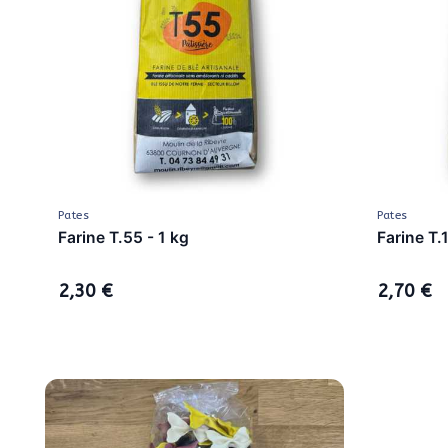
Pates
Pates
Farine T.55 - 1 kg
Farine T.
2,30 €
2,70 €