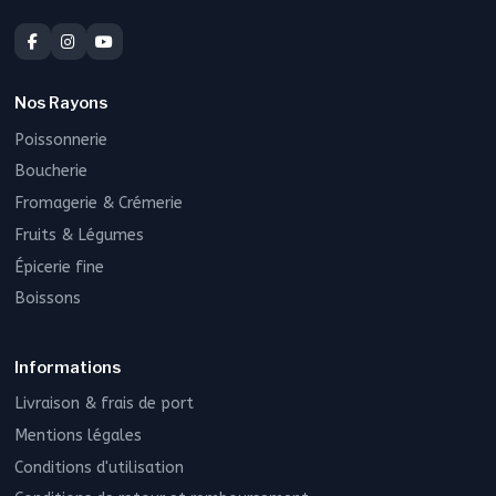
Nos Rayons
Poissonnerie
Boucherie
Fromagerie & Crémerie
Fruits & Légumes
Épicerie fine
Boissons
Informations
Livraison & frais de port
Mentions légales
Conditions d'utilisation