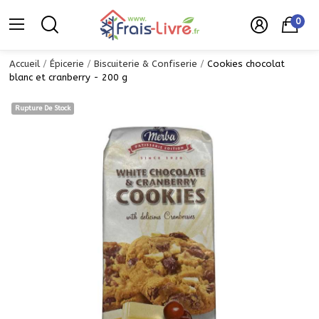
0
Accueil
Épicerie
Biscuiterie & Confiserie
Cookies chocolat
blanc et cranberry - 200 g
Rupture De Stock