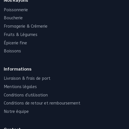
Nos Rayons
Poissonnerie
Boucherie
Fromagerie & Crémerie
Fruits & Légumes
Épicerie fine
Boissons
Informations
Livraison & frais de port
Mentions légales
Conditions d'utilisation
Conditions de retour et remboursement
Notre équipe