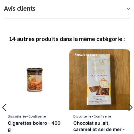
Avis clients
14 autres produits dans la même catégorie :
Rupture de stock
Biscuiterie-Confiserie
Biscuiterie-Confiserie
Cigarettes bolero - 400
Chocolat au lait,
g
caramel et sel de mer -