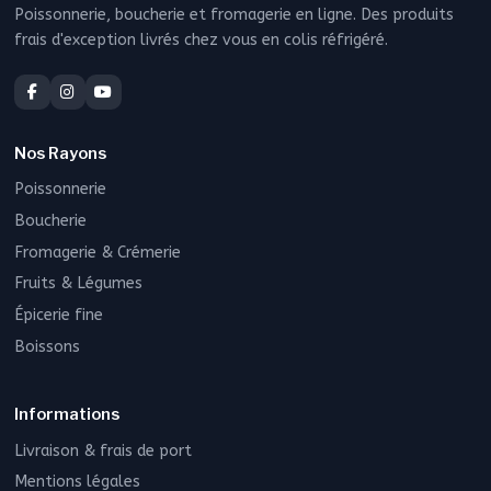
Poissonnerie, boucherie et fromagerie en ligne. Des produits
frais d'exception livrés chez vous en colis réfrigéré.
Nos Rayons
Poissonnerie
Boucherie
Fromagerie & Crémerie
Fruits & Légumes
Épicerie fine
Boissons
Informations
Livraison & frais de port
Mentions légales