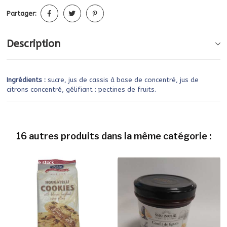
Partager:
Description
Ingrédients :
sucre, jus de cassis à base de concentré, jus de
citrons concentré, gélifiant : pectines de fruits.
16 autres produits dans la même catégorie :
Rupture de stock