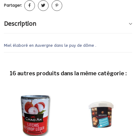
Partager:
Description
Miel élaboré en Auvergne dans le puy de dôme .
16 autres produits dans la même catégorie :