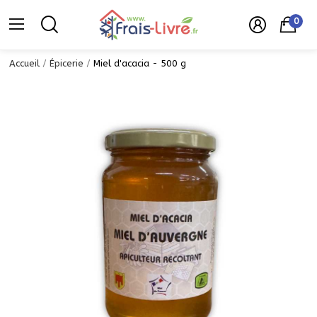
0
Accueil
Épicerie
Miel d'acacia - 500 g