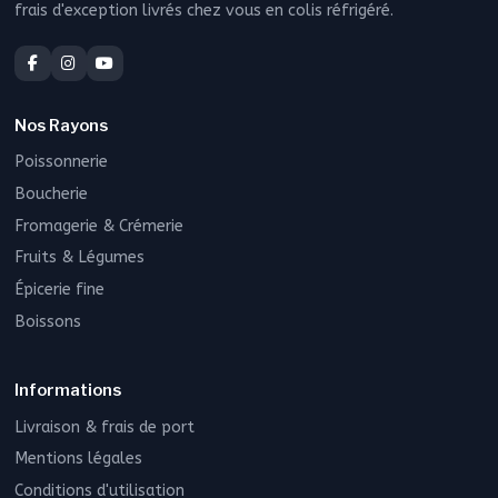
frais d'exception livrés chez vous en colis réfrigéré.
Nos Rayons
Poissonnerie
Boucherie
Fromagerie & Crémerie
Fruits & Légumes
Épicerie fine
Boissons
Informations
Livraison & frais de port
Mentions légales
Conditions d'utilisation