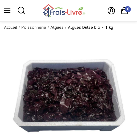
0
Accueil
Poissonnerie
Algues
Algues Dulse bio - 1 kg