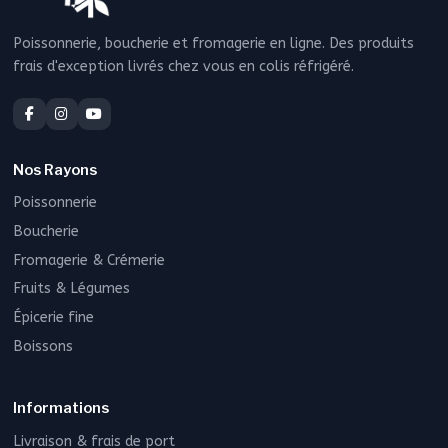
Poissonnerie, boucherie et fromagerie en ligne. Des produits
frais d'exception livrés chez vous en colis réfrigéré.
Nos Rayons
Poissonnerie
Boucherie
Fromagerie & Crémerie
Fruits & Légumes
Épicerie fine
Boissons
Informations
Livraison & frais de port