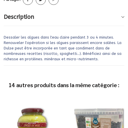
Description
Dessaler les algues dans l'eau claire pendant 3 ou 4 minutes.
Renouveler l'opération si les algues paraissent encore salées. La
Dulse peut être incorporée en tant que condiment dans de
nombreuses recettes (risotto, spaghetti...). Bénéficiez ainsi de sa
richesse en protéines. minéraux et micro-nutriments.
14 autres produits dans la même catégorie :