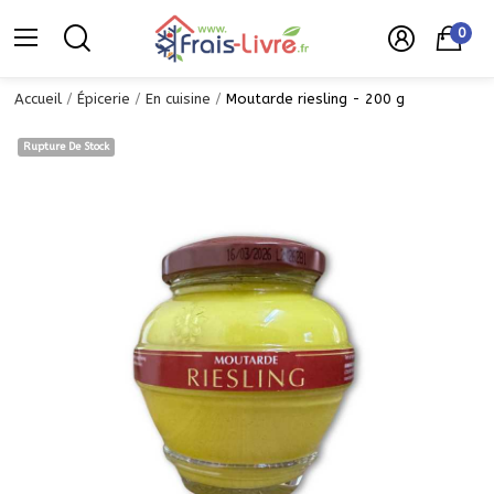
0
Accueil
Épicerie
En cuisine
Moutarde riesling - 200 g
Rupture De Stock