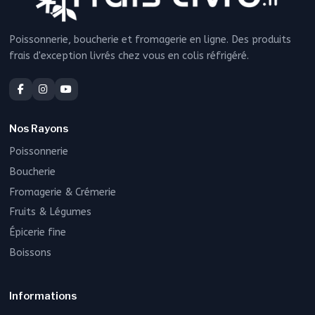
Poissonnerie, boucherie et fromagerie en ligne. Des produits
frais d'exception livrés chez vous en colis réfrigéré.
Nos Rayons
Poissonnerie
Boucherie
Fromagerie & Crémerie
Fruits & Légumes
Épicerie fine
Boissons
Informations