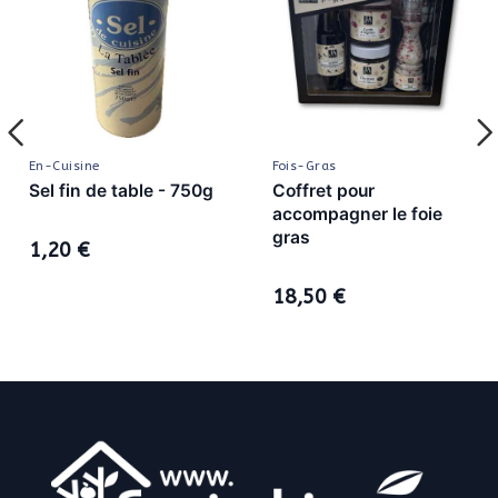
En-Cuisine
Fois-Gras
Sel fin de table - 750g
Coffret pour
accompagner le foie
gras
1,20 €
18,50 €