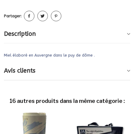
Partager:
Description
Miel élaboré en Auvergne dans le puy de dôme .
Avis clients
16 autres produits dans la même catégorie :