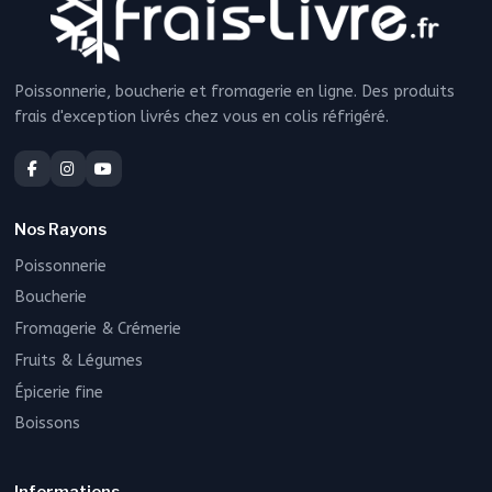
Poissonnerie, boucherie et fromagerie en ligne. Des produits
frais d'exception livrés chez vous en colis réfrigéré.
Nos Rayons
Poissonnerie
Boucherie
Fromagerie & Crémerie
Fruits & Légumes
Épicerie fine
Boissons
Informations