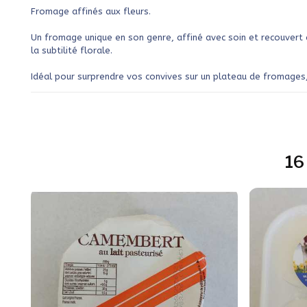
Fromage affinés aux fleurs.
Un fromage unique en son genre, affiné avec soin et recouvert d
la subtilité florale.
Idéal pour surprendre vos convives sur un plateau de fromages, 
16