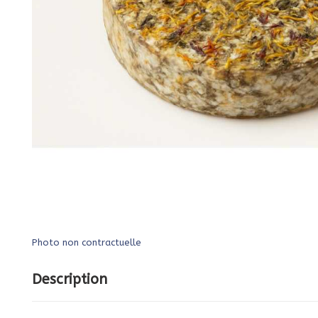
Photo non contractuelle
Description