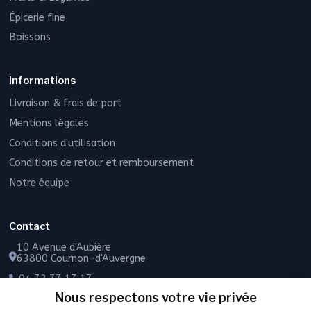
Épicerie fine
Boissons
Informations
Livraison & frais de port
Mentions légales
Conditions d'utilisation
Conditions de retour et remboursement
Notre équipe
Contact
10 Avenue d'Aubière
63800 Cournon-d'Auvergne
04 73 77 17 17
Nous respectons votre vie privée
06 49 55 43 72