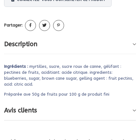
Partager:
Description
Ingrédients :
myrtilles, sucre, sucre roux de canne, gélifant :
pectines de fruits, aciditiant: acide citrique. ingredients:
blueberries, sugar, brown cane sugar, gelling agent : fruit pectins,
acid: citric acid.
Préparée ave 50g de fruits pour 100 g de produit fini
Avis clients