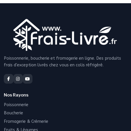
Poissonnerie, boucherie et fromagerie en ligne. Des produits
frais d'exception livrés chez vous en colis réfrigéré.
Nos Rayons
Poissonnerie
Boucherie
Fromagerie & Crémerie
Fruits & Légumes