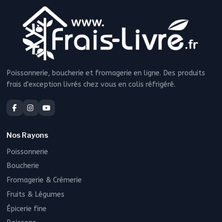
Poissonnerie, boucherie et fromagerie en ligne. Des produits
frais d'exception livrés chez vous en colis réfrigéré.
Nos Rayons
Poissonnerie
Boucherie
Fromagerie & Crémerie
Fruits & Légumes
Épicerie fine