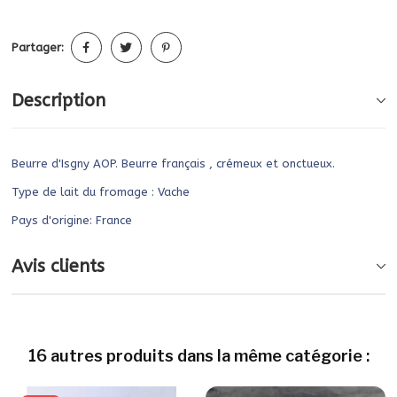
Partager:
Description
Beurre d'Isgny AOP. Beurre français , crémeux et onctueux.
Type de lait du fromage : Vache
Pays d'origine: France
Avis clients
16 autres produits dans la même catégorie :