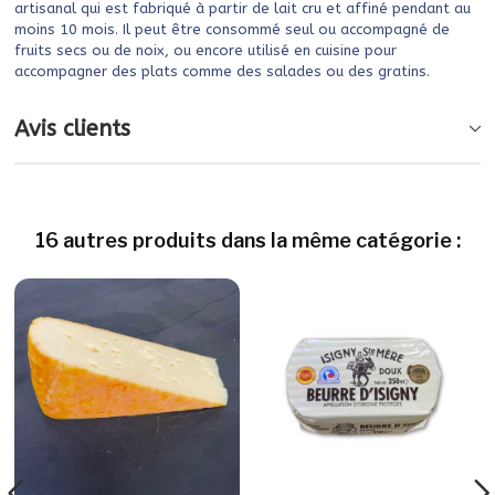
artisanal qui est fabriqué à partir de lait cru et affiné pendant au
moins 10 mois. Il peut être consommé seul ou accompagné de
fruits secs ou de noix, ou encore utilisé en cuisine pour
accompagner des plats comme des salades ou des gratins.
Avis clients
16 autres produits dans la même catégorie :