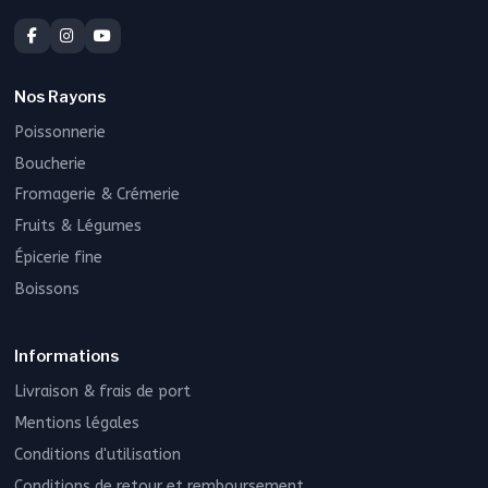
Nos Rayons
Poissonnerie
Boucherie
Fromagerie & Crémerie
Fruits & Légumes
Épicerie fine
Boissons
Informations
Livraison & frais de port
Mentions légales
Conditions d'utilisation
Conditions de retour et remboursement