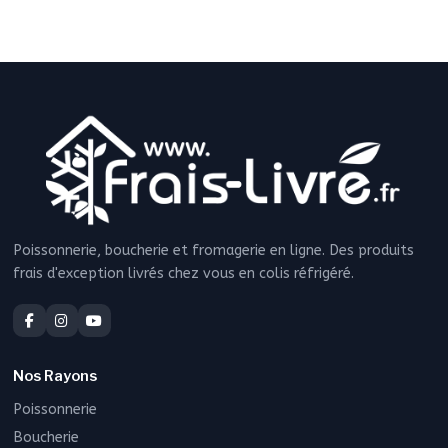
Poissonnerie, boucherie et fromagerie en ligne. Des produits
frais d'exception livrés chez vous en colis réfrigéré.
Nos Rayons
Poissonnerie
Boucherie