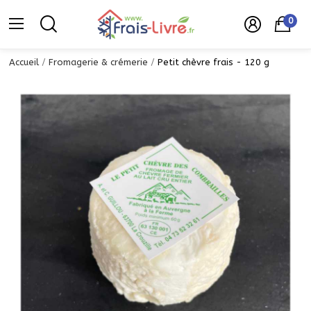
0
Accueil
Fromagerie & crémerie
Petit chèvre frais - 120 g