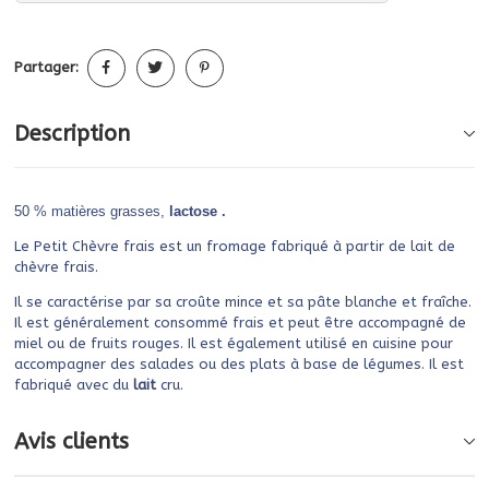
Partager:
Description
50 % matières grasses,
lactose .
Le Petit Chèvre frais est un fromage fabriqué à partir de lait de
chèvre frais.
Il se caractérise par sa croûte mince et sa pâte blanche et fraîche.
Il est généralement consommé frais et peut être accompagné de
miel ou de fruits rouges. Il est également utilisé en cuisine pour
accompagner des salades ou des plats à base de légumes. Il est
fabriqué avec du
lait
cru.
Avis clients