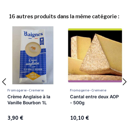
16 autres produits dans la même catégorie :
Fromagerie-Cremerie
Fromagerie-Cremerie
Crème Anglaise à la
Cantal entre deux AOP
Vanille Bourbon 1L
- 500g
3,90 €
10,10 €