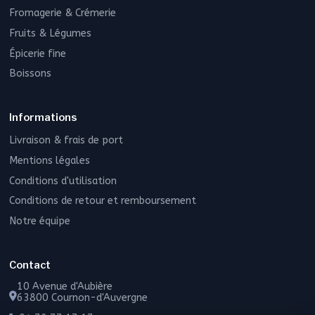
Fromagerie & Crémerie
Fruits & Légumes
Épicerie fine
Boissons
Informations
Livraison & frais de port
Mentions légales
Conditions d'utilisation
Conditions de retour et remboursement
Notre équipe
Contact
10 Avenue d'Aubière
63800 Cournon-d'Auvergne