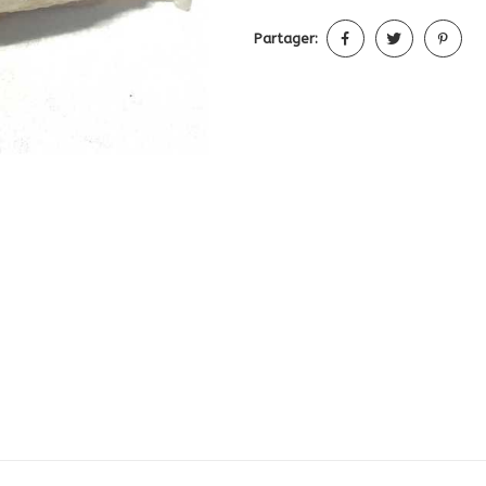
Partager: