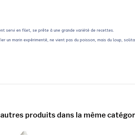
nt servi en filet, se prête à une grande variété de recettes.
fier un marin expérimenté, ne vient pas du poisson, mais du loup, solita
 autres produits dans la même catégori