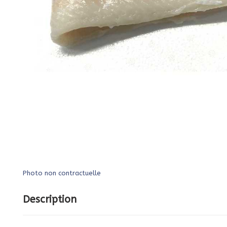
Photo non contractuelle
Description