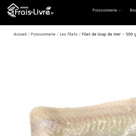
Poissonnerie
Bo
Accueil
Poissonnerie
Les filets
Filet de loup de mer - 500 