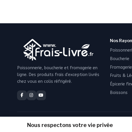
Nos Rayo
Poissonner
Boucherie
Fromagerie
Poissonnerie, boucherie et fromagerie en
ligne. Des produits frais d'exception livrés
Fruits & L
chez vous en colis réfrigéré.
Épicerie fin
Boissons
Nous respectons votre vie privée