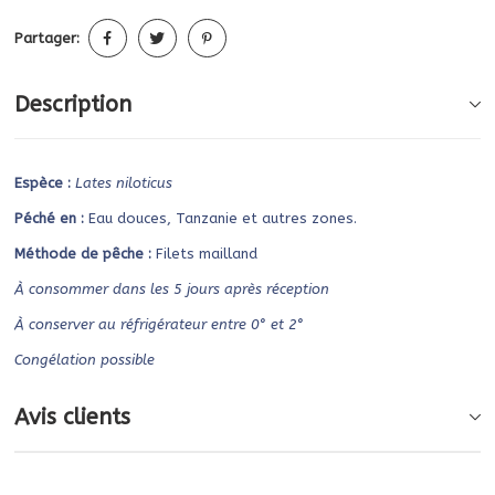
Partager:
Description
Espèce :
Lates niloticus
Péché en :
Eau douces, Tanzanie et autres zones.
Méthode de pêche :
Filets mailland
À consommer dans les 5 jours après réception
À conserver au réfrigérateur entre 0° et 2°
Congélation possible
Avis clients