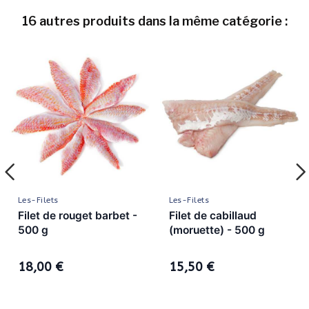
16 autres produits dans la même catégorie :
Les-Filets
Les-Filets
Filet de rouget barbet -
Filet de cabillaud
500 g
(moruette) - 500 g
18,00 €
15,50 €