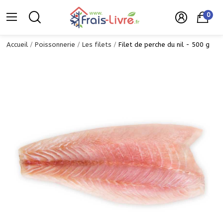
0
Accueil
Poissonnerie
Les filets
Filet de perche du nil - 500 g