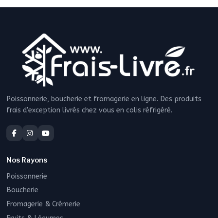
Poissonnerie, boucherie et fromagerie en ligne. Des produits
frais d'exception livrés chez vous en colis réfrigéré.
Nos Rayons
Poissonnerie
Boucherie
Fromagerie & Crémerie