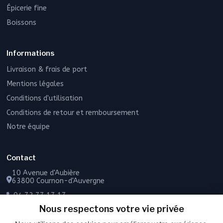
Épicerie fine
Boissons
Informations
Livraison & frais de port
Mentions légales
Conditions d'utilisation
Conditions de retour et remboursement
Notre équipe
Contact
10 Avenue d'Aubière
63800 Cournon-d'Auvergne
04 73 77 17 17
Nous respectons votre vie privée
06 49 55 43 72