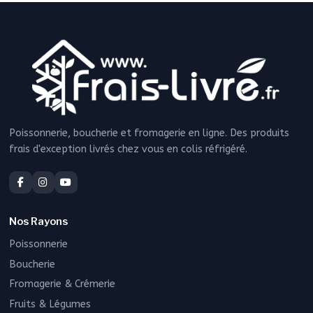
Poissonnerie, boucherie et fromagerie en ligne. Des produits
frais d'exception livrés chez vous en colis réfrigéré.
Nos Rayons
Poissonnerie
Boucherie
Fromagerie & Crémerie
Fruits & Légumes