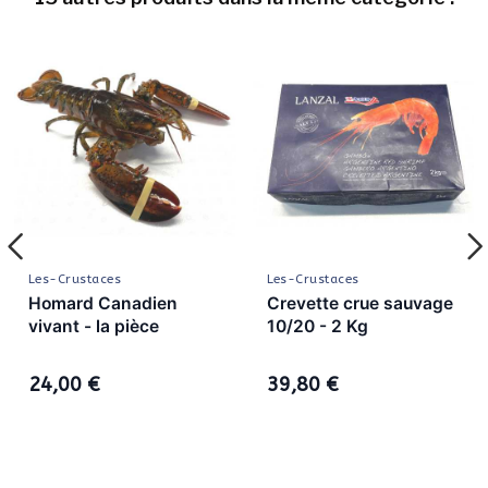
Les-Crustaces
Les-Crustaces
Homard Canadien
Crevette crue sauvage
vivant - la pièce
10/20 - 2 Kg
24,00 €
39,80 €