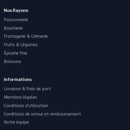
Nos Rayons
Poissonnerie
Boucherie
Fromagerie & Crémerie
Fruits & Légumes
Épicerie fine
Boissons
Informations
Livraison & frais de port
Mentions légales
Conditions d'utilisation
Conditions de retour et remboursement
Notre équipe