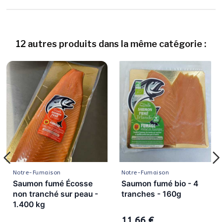
12 autres produits dans la même catégorie :
Notre-Fumaison
Notre-Fumaison
Saumon fumé Écosse
Saumon fumé bio - 4
non tranché sur peau -
tranches - 160g
1.400 kg
11,66 €