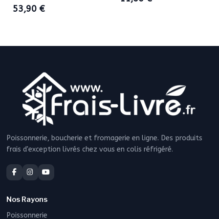
53,90 €
Poissonnerie, boucherie et fromagerie en ligne. Des produits
frais d'exception livrés chez vous en colis réfrigéré.
Nos Rayons
Poissonnerie