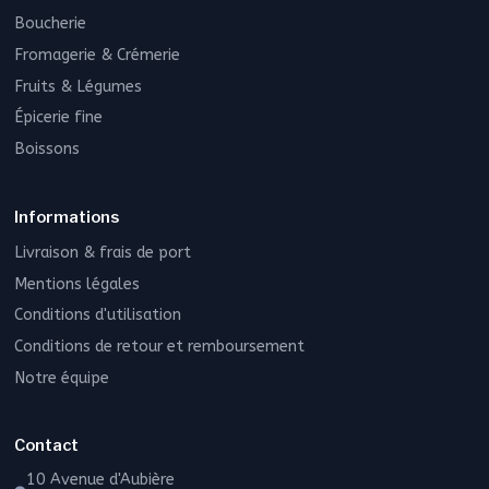
Boucherie
Fromagerie & Crémerie
Fruits & Légumes
Épicerie fine
Boissons
Informations
Livraison & frais de port
Mentions légales
Conditions d'utilisation
Conditions de retour et remboursement
Notre équipe
Contact
10 Avenue d'Aubière