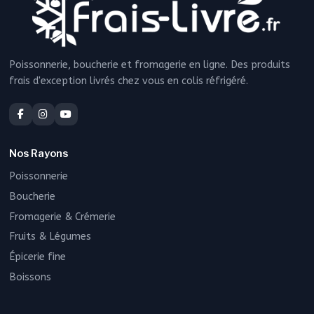
Poissonnerie, boucherie et fromagerie en ligne. Des produits
frais d'exception livrés chez vous en colis réfrigéré.
Nos Rayons
Poissonnerie
Boucherie
Fromagerie & Crémerie
Fruits & Légumes
Épicerie fine
Boissons