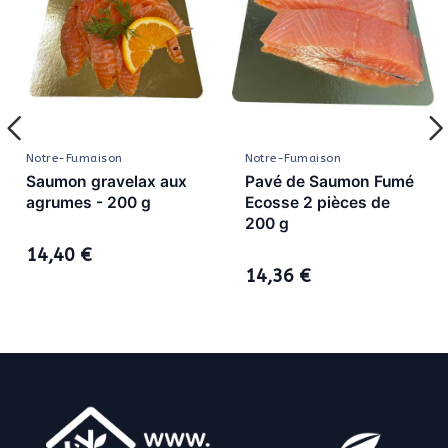
Notre-Fumaison
Notre-Fumaison
Saumon gravelax aux
Pavé de Saumon Fumé
agrumes - 200 g
Ecosse 2 pièces de
200 g
14,40 €
14,36 €