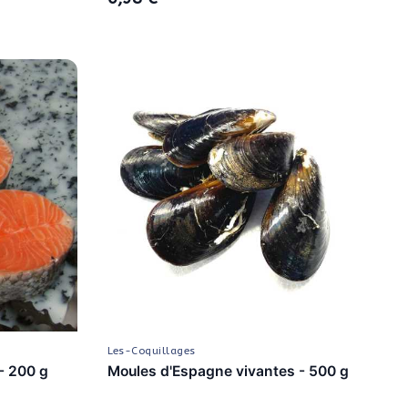
Les-Coquillages
- 200 g
Moules d'Espagne vivantes - 500 g