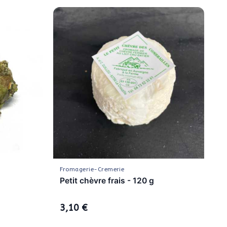
Fromagerie-Cremerie
Petit chèvre frais - 120 g
3,10 €