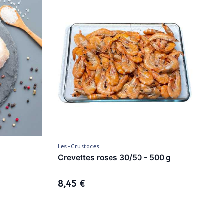
Les-Crustaces
Crevettes roses 30/50 - 500 g
8,45 €