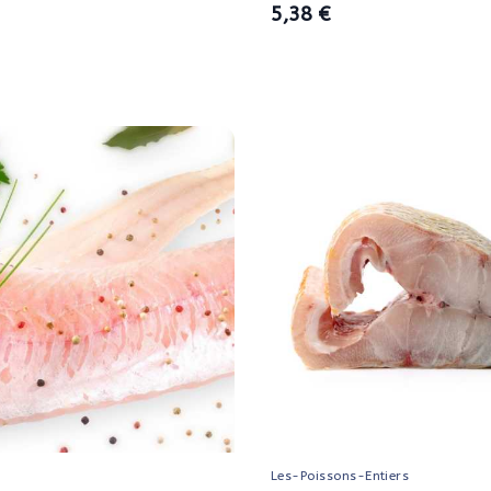
5,38 €
Les-Poissons-Entiers