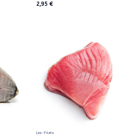
2,95 €
Les-Filets