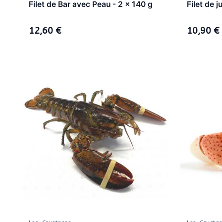
Filet de Bar avec Peau - 2 x 140 g
Filet de 
12,60 €
10,90 €